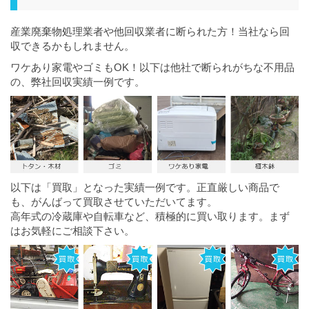
産業廃棄物処理業者や他回収業者に断られた方！当社なら回
収できるかもしれません。
ワケあり家電やゴミもOK！以下は他社で断られがちな不用品
の、弊社回収実績一例です。
以下は「買取」となった実績一例です。正直厳しい商品で
も、がんばって買取させていただいてます。
高年式の冷蔵庫や自転車など、積極的に買い取ります。まず
はお気軽にご相談下さい。