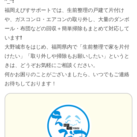
^_^❗️
福岡えびすサポートでは、生前整理の戸建て片付け
や、ガスコンロ・エアコンの取り外し、大量のダンボ
ール・布団などの回収＋簡単掃除もまとめて対応して
います❗️
大野城市をはじめ、福岡県内で「生前整理で家を片付
けたい」「取り外しや掃除もお願いしたい」というと
きは、どうぞお気軽にご相談ください。
何かお困りのことがございましたら、いつでもご連絡
お待ちしております！