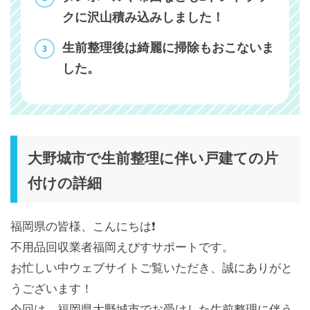
クに沢山積み込みしました！
生前整理後は綺麗に掃除もおこないま
した。
大野城市で生前整理に伴い戸建ての片
付けの詳細
福岡県の皆様、こんにちは❗️
不用品回収業者福岡えびすサポートです。
お忙しい中ウェブサイトご覧いただき、誠にありがと
うございます！
今回は、福岡県大野城市でお受けした生前整理に伴う