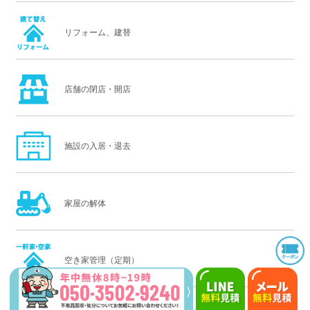
リフォーム、建替
店舗の閉店・開店
施設の入居・退去
家屋の解体
空き家管理（定期）