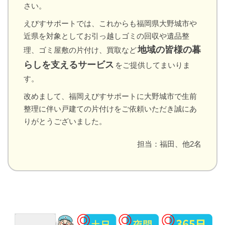
さい。
えびすサポートでは、これからも福岡県大野城市や
近県を対象としてお引っ越しゴミの回収や遺品整
地域の皆様の暮
理、ゴミ屋敷の片付け、買取など
らしを支えるサービス
をご提供してまいりま
す。
改めまして、福岡えびすサポートに大野城市で生前
整理に伴い戸建ての片付けをご依頼いただき誠にあ
りがとうございました。
担当：福田、他2名