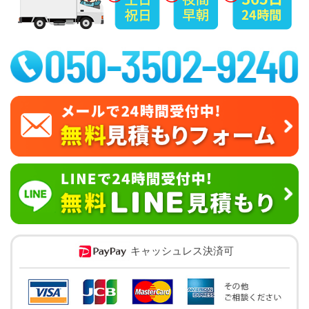
キャッシュレス決済可