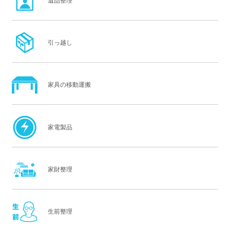
遺品整理
引っ越し
家具の移動運搬
家電製品
家財整理
生前整理