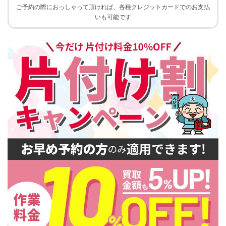
ご予約の際におっしゃって頂ければ、各種クレジットカードでのお支払
いも可能です