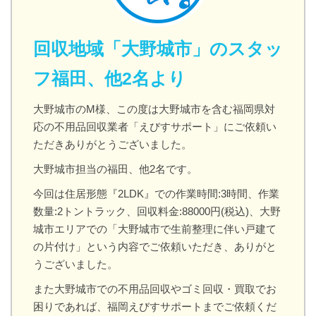
回収地域「大野城市」のスタッ
フ福田、他2名より
大野城市のM様、この度は大野城市を含む福岡県対
応の不用品回収業者「えびすサポート」にご依頼い
ただきありがとうございました。
大野城市担当の福田、他2名です。
今回は住居形態『2LDK』での作業時間:3時間、作業
数量:2トントラック、回収料金:88000円(税込)、大野
城市エリアでの「大野城市で生前整理に伴い戸建て
の片付け」という内容でご依頼いただき、ありがと
うございました。
また大野城市での不用品回収やゴミ回収・買取でお
困りであれば、福岡えびすサポートまでご依頼くだ