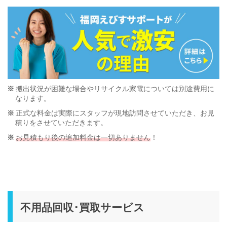
搬出状況が困難な場合やリサイクル家電については別途費用に
なります。
正式な料金は実際にスタッフが現地訪問させていただき、お見
積りをさせていただきます。
お見積もり後の追加料金は一切ありません
！
不用品回収･買取サービス