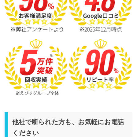
他社で断られた方も、お気軽にお電話
ください