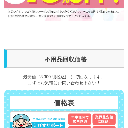
不用品回収価格
最安価（3,300円(税込)～）で回収します。
まずはお気軽にお問い合わせ下さい！
価格表