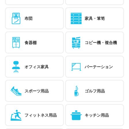
布団
家具・箪笥
食器棚
コピー機・複合機
オフィス家具
パーテーション
スポーツ用品
ゴルフ用品
フィットネス用品
キッチン用品