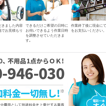
だきました内容
できるだけご希望の日時に
作業終了後に現金に
地でお見積もり
お伺いできるよう作業日時
をお支払いください
を調整させていただきま
す｡