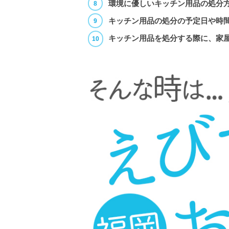
環境に優しいキッチン用品の処分
キッチン用品の処分の予定日や時
キッチン用品を処分する際に、家