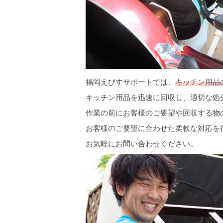
福岡えびすサポートでは、
キッチン用品
キッチン用品を迅速に回収し、適切な処
作業の前にお客様のご要望や回収する物
お客様のご要望に合わせた柔軟な対応を
お気軽にお問い合わせください。