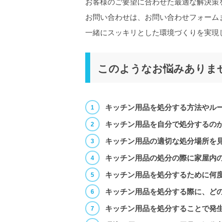
お客様のご要望に合わせた最適な解決策
お問い合わせは、お問い合わせフォーム
一緒にスッキリとした環境づくりを実現
このようなお悩みありま
キッチン用品を処分する方法やル
キッチン用品を自分で処分するの
キッチン用品の適切な処分場所を
キッチン用品の処分の際に家屋内
キッチン用品を処分するために何
キッチン用品を処分する際に、ど
キッチン用品を処分することで発