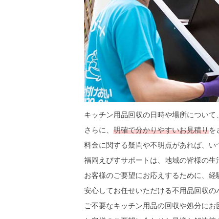
キッチン用品回収の日時や場所について
さらに、
明確で分かりやすいお見積り
を
料金に関する疑問や不明点があれば、い
福岡えびすサポートは、地域の皆様の生
お客様のご要望にお応えするために、経
安心してお任せいただける不用品回収の
ご不要なキッチン用品の回収や処分にお