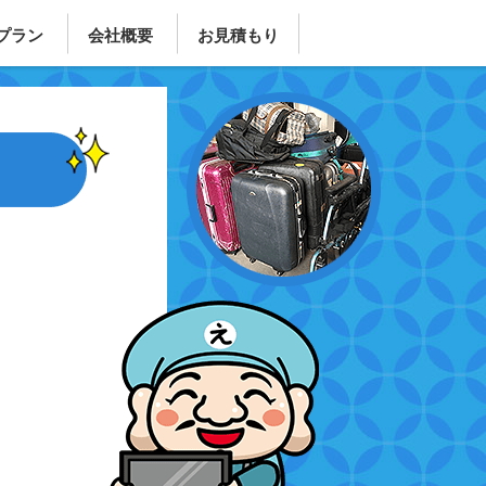
プラン
会社概要
お見積もり