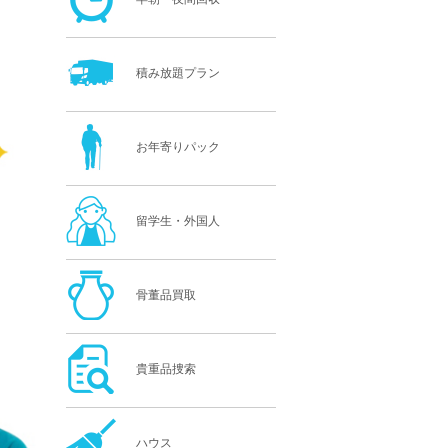
積み放題プラン
お年寄りパック
留学生・外国人
骨董品買取
貴重品捜索
ハウス