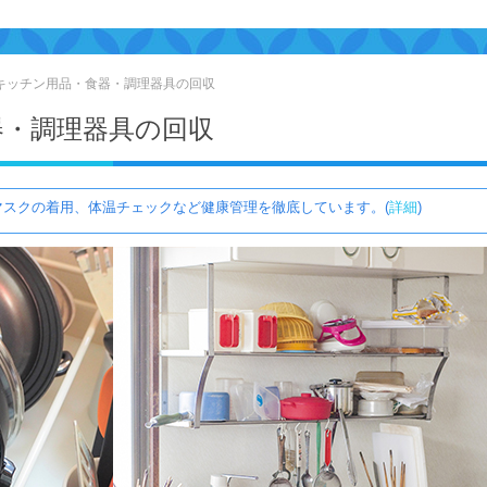
キッチン用品・食器・調理器具の回収
器・調理器具の回収
スクの着用、体温チェックなど健康管理を徹底しています。(
詳細
)