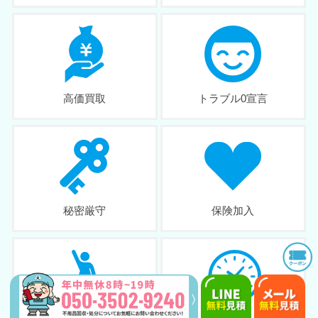
高価買取
トラブル0宣言
秘密厳守
保険加入