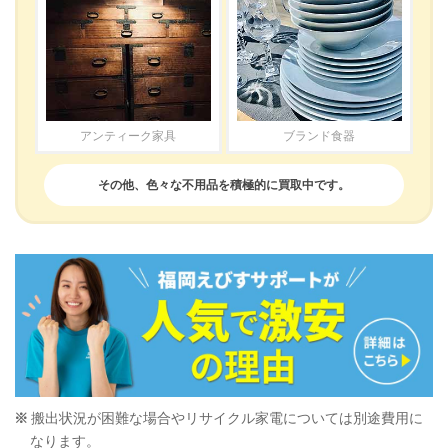
アンティーク家具
ブランド食器
その他、色々な不用品を積極的に買取中です。
搬出状況が困難な場合やリサイクル家電については別途費用に
なります。