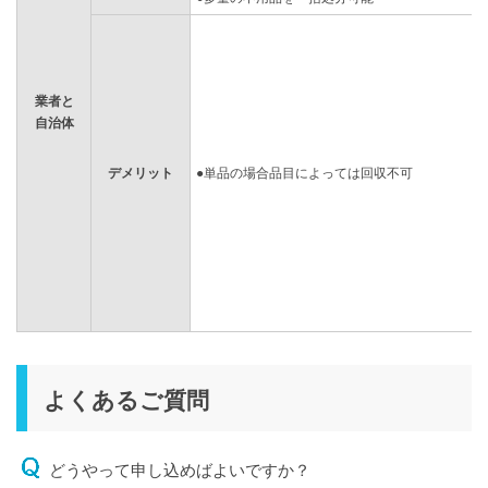
業者と
自治体
デメリット
●単品の場合品目によっては回収不可
よくあるご質問
どうやって申し込めばよいですか？