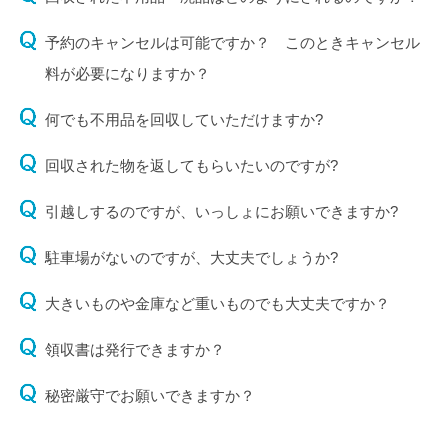
予約のキャンセルは可能ですか？ このときキャンセル
料が必要になりますか？
何でも不用品を回収していただけますか?
回収された物を返してもらいたいのですが?
引越しするのですが、いっしょにお願いできますか?
駐車場がないのですが、大丈夫でしょうか?
大きいものや金庫など重いものでも大丈夫ですか？
領収書は発行できますか？
秘密厳守でお願いできますか？