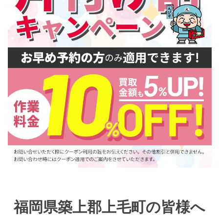
福岡県築上郡上毛町の皆様へ