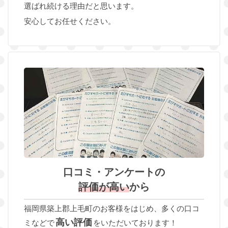
選ばれ続ける理由だと思います。
安心してお任せください。
口コミ・アンケートの
評価が高い
から
福岡県築上郡上毛町のお客様をはじめ、多くの口コ
高い評価
ミなどで
をいただいております！