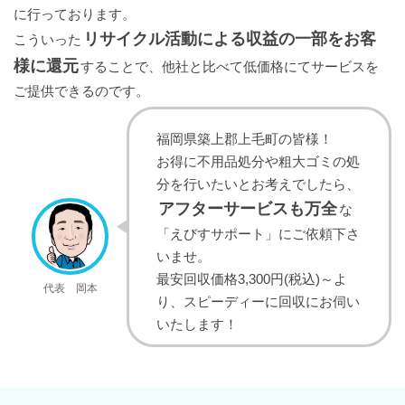
に行っております。
リサイクル活動による収益の一部をお客
こういった
様に還元
することで、他社と比べて低価格にてサービスを
ご提供できるのです。
福岡県築上郡上毛町の皆様！
お得に不用品処分や粗大ゴミの処
分を行いたいとお考えでしたら、
アフターサービスも万全
な
「えびすサポート」にご依頼下さ
いませ。
最安回収価格3,300円(税込)～よ
代表 岡本
り、スピーディーに回収にお伺い
いたします！