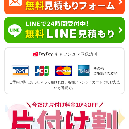
キャッシュレス決済可
ご予約の際におっしゃって頂ければ、各種クレジットカードでのお支払
いも可能です