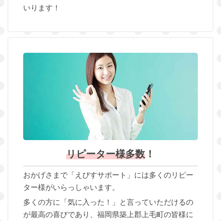
いります！
リピーター様多数
！
おかげさまで「えびすサポート」には多くのリピー
ター様がいらっしゃいます。
多くの方に「気に入った！」と言っていただけるの
が最高の喜びであり、福岡県築上郡上毛町の皆様に