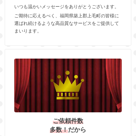
いつも温かいメッセージをありがとうございます。
ご期待に応えるべく、福岡県築上郡上毛町の皆様に
選ばれ続けるような高品質なサービスをご提供して
まいります。
ご依頼件数
多数！
だから