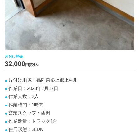
片付け料金
32,000
円(税込)
片付け地域：福岡県築上郡上毛町
作業日：2023年7月17日
作業人数：2人
作業時間：1時間
営業スタッフ：西田
作業数量：トラック1台
住居形態：2LDK