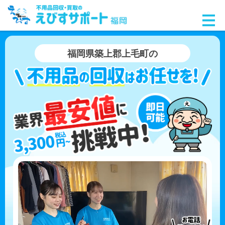
福岡県築上郡上毛町の