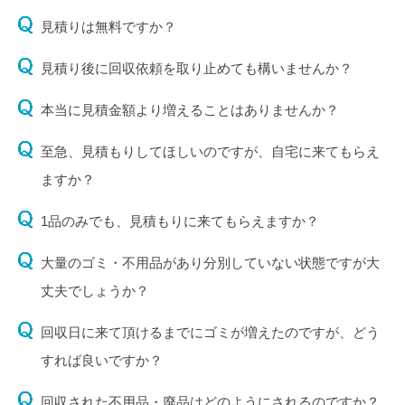
見積りは無料ですか？
見積り後に回収依頼を取り止めても構いませんか？
本当に見積金額より増えることはありませんか？
至急、見積もりしてほしいのですが、自宅に来てもらえ
ますか？
1品のみでも、見積もりに来てもらえますか？
大量のゴミ・不用品があり分別していない状態ですが大
丈夫でしょうか？
回収日に来て頂けるまでにゴミが増えたのですが、どう
すれば良いですか？
回収された不用品・廃品はどのようにされるのですか？