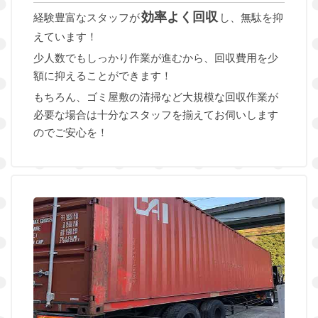
効率よく回収
経験豊富なスタッフが
し、無駄を抑
えています！
少人数でもしっかり作業が進むから、回収費用を少
額に抑えることができます！
もちろん、ゴミ屋敷の清掃など大規模な回収作業が
必要な場合は十分なスタッフを揃えてお伺いします
のでご安心を！