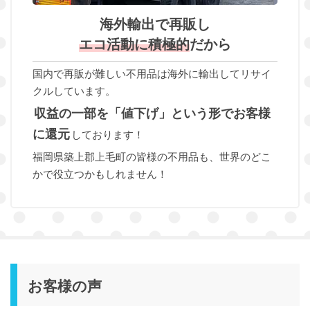
海外輸出で再販し
エコ活動に積極的
だから
国内で再販が難しい不用品は海外に輸出してリサイ
クルしています。
収益の一部を「値下げ」という形でお客様
に還元
しております！
福岡県築上郡上毛町の皆様の不用品も、世界のどこ
かで役立つかもしれません！
お客様の声