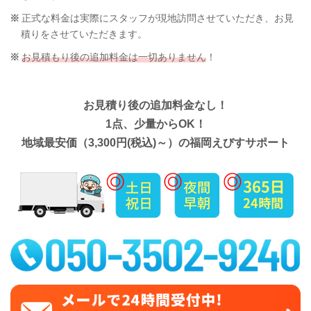
正式な料金は実際にスタッフが現地訪問させていただき、お見
積りをさせていただきます。
お見積もり後の追加料金は一切ありません
！
お見積り後の追加料金なし！
1点、少量からOK！
地域最安価（3,300円(税込)～）の福岡えびすサポート