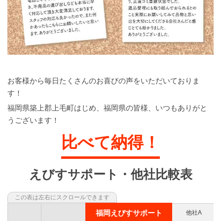
お客様から毎日たくさんのお喜びの声をいただいておりま
す！
福岡県築上郡上毛町はじめ、福岡県の皆様、いつもありがと
うございます！
比べて納得！
えびすサポート・他社比較表
福岡えびすサポート
他社A