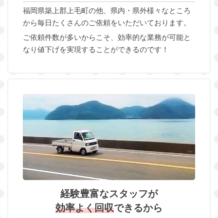
福岡県築上郡上毛町の他、県内・県外様々なところ
から毎日たくさんのご依頼をいただいております。
ご依頼件数が多いからこそ、効率的な業務が可能と
なり値下げを実現することができるのです！
経験豊富なスタッフが
効率よく回収
できるから