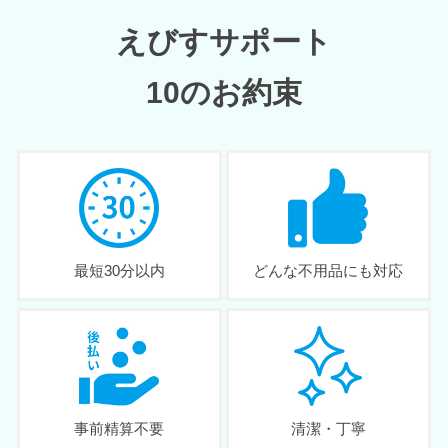
えびすサポート
10のお約束
最短30分以内
どんな不用品にも対応
事前精算不要
清潔・丁寧