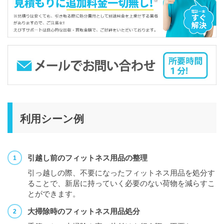
利用シーン例
引越し前のフィットネス用品の整理
引っ越しの際、不要になったフィットネス用品を処分す
ることで、新居に持っていく必要のない荷物を減らすこ
とができます。
大掃除時のフィットネス用品処分