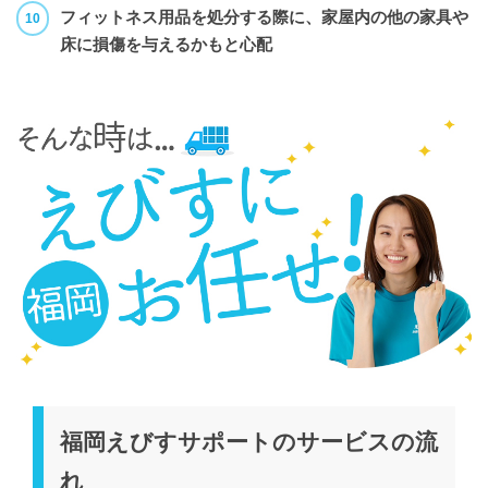
フィットネス用品を処分する際に、家屋内の他の家具や
床に損傷を与えるかもと心配
福岡えびすサポートのサービスの流
れ