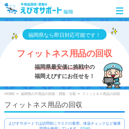
福岡県なら即日対応可能です！
フィットネス用品の回収
福岡県最安価に挑戦中
の
福岡えびすにお任せを！
HOME
福岡県の不用品の回収・買取・引取
フィットネス用品の回収
フィットネス用品の回収
えびすサポートでは訪問前にマスクの着用、体温チェックなど健康
管理を徹底しています。(
詳細
)