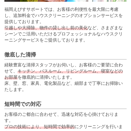
福岡えびすサポートでは、お客様の利便性を最大限に考慮
し、追加料金でハウスクリーニングのオプションサービスを
提供しております。
引越しや大掃除、物件の貸し出し前の美化
など、さまざまな
シーンでご活用いただけるプロフェッショナルなハウスクリ
ーニングサービスをご提供しております。
徹底した清掃
経験豊富な清掃スタッフがお伺いし、お客様のご要望に合わ
せて、
キッチン、バスルーム、リビングルーム、寝室などの
お部屋
を徹底的に清掃いたします。
床、壁、窓、家具、電化製品など、細部まで丁寧にお掃除い
たします。
短時間での対応
お客様のご都合に合わせて、迅速な対応を心掛けておりま
す。
プロの技術により、短時間で効率的
にクリーニングを行いま