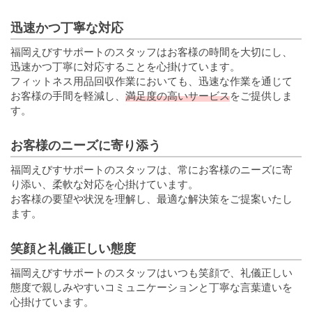
迅速かつ丁寧な対応
福岡えびすサポートのスタッフはお客様の時間を大切にし、
迅速かつ丁寧に対応することを心掛けています。
フィットネス用品回収作業においても、迅速な作業を通じて
お客様の手間を軽減し、
満足度の高いサービス
をご提供しま
す。
お客様のニーズに寄り添う
福岡えびすサポートのスタッフは、常にお客様のニーズに寄
り添い、柔軟な対応を心掛けています。
お客様の要望や状況を理解し、最適な解決策をご提案いたし
ます。
笑顔と礼儀正しい態度
福岡えびすサポートのスタッフはいつも笑顔で、礼儀正しい
態度で親しみやすいコミュニケーションと丁寧な言葉遣いを
心掛けています。