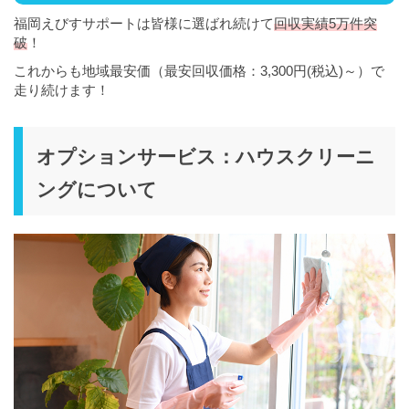
福岡えびすサポートは皆様に選ばれ続けて
回収実績5万件突
破
！
これからも地域最安価（最安回収価格：3,300円(税込)～）で
走り続けます！
オプションサービス：ハウスクリーニ
ングについて