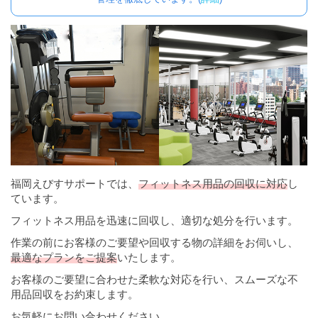
福岡えびすサポートでは、
フィットネス用品の回収に対応
し
ています。
フィットネス用品を迅速に回収し、適切な処分を行います。
作業の前にお客様のご要望や回収する物の詳細をお伺いし、
最適なプランをご提案
いたします。
お客様のご要望に合わせた柔軟な対応を行い、スムーズな不
用品回収をお約束します。
お気軽にお問い合わせください。