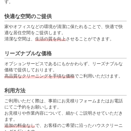
す。
快適な空間のご提供
家やオフィスなどの環境が清潔に保たれることで、快適で快
適な居住空間をご提供します。
清潔な空間は、
生活の質を向上
させることができます。
リーズナブルな価格
オプションサービスであるにもかかわらず、リーズナブルな
価格で提供しております。
高品質なクリーニングを手頃な価格
でご利用いただけます。
利用方法
ご利用いただく際は、事前にお見積りフォームまたはお電話
にてご予約をお願いします。
お見積りや作業内容について、細かくご説明させていただき
ます。
追加の料金なし
で、お客様のご希望に沿ったハウスクリーニ