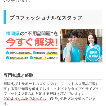
ングを行います。
プロフェッショナルなスタッフ
専門知識と経験
福岡えびすサポートのスタッフは、フィットネス用品回収に
関する専門知識を備えており、さまざまなタイプやサイズの
フィットネス用品に対応する経験を積んでいます。
どのような品物であっても
、適切な処理方法を知っていま
す。