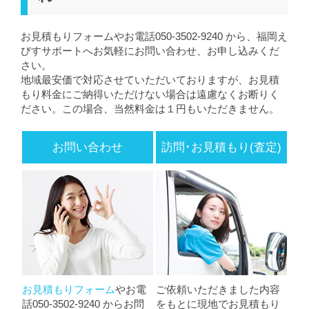
お見積もりフォームやお電話050-3502-9240 から、福岡え
びすサポートへお気軽にお問い合わせ、お申し込みくだ
さい。
地域最安価で対応させていただいておりますが、お見積
もり料金にご納得いただけない場合は遠慮なくお断りく
ださい。この場合、当然料金は１円もいただきません。
お問い合わせ
訪問･お見積もり(査定)
お見積もりフォーム
やお電
ご依頼いただきました内容
話050-3502-9240 からお問
をもとに現地でお見積もり