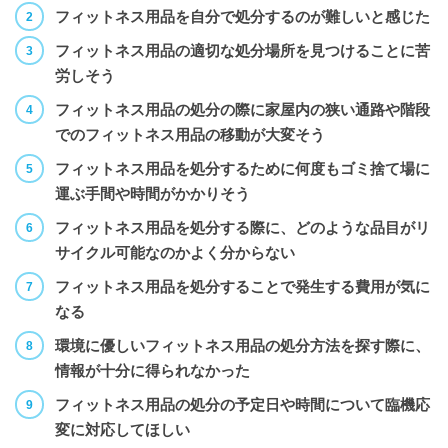
フィットネス用品を自分で処分するのが難しいと感じた
フィットネス用品の適切な処分場所を見つけることに苦
労しそう
フィットネス用品の処分の際に家屋内の狭い通路や階段
でのフィットネス用品の移動が大変そう
フィットネス用品を処分するために何度もゴミ捨て場に
運ぶ手間や時間がかかりそう
フィットネス用品を処分する際に、どのような品目がリ
サイクル可能なのかよく分からない
フィットネス用品を処分することで発生する費用が気に
なる
環境に優しいフィットネス用品の処分方法を探す際に、
情報が十分に得られなかった
フィットネス用品の処分の予定日や時間について臨機応
変に対応してほしい