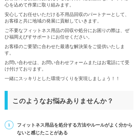
心を込めて作業に取り組みます。
安心してお任せいただける不用品回収のパートナーとして、
お客様と共に地域の発展に貢献していきます。
ご不要なフィットネス用品の回収や処分にお困りの際は、ぜ
ひ福岡えびすサポートにお任せください。
お客様のご要望に合わせた最適な解決策をご提供いたしま
す。
お問い合わせは、お問い合わせフォームまたはお電話にて受
け付けております。
一緒にスッキリとした環境づくりを実現しましょう！！
このようなお悩みありませんか？
フィットネス用品を処分する方法やルールがよく分から
ないと感じたことがある