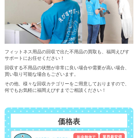
フィットネス用品の回収で出た不用品の買取も、福岡えびす
サポートにお任せください！
回収する不用品の状態が非常に良い場合や需要が高い場合、
買い取り可能な場合もございます。
その他、様々な回収カテゴリーをご用意しておりますので、
何でもお気軽に福岡えびすまでご相談ください！
価格表