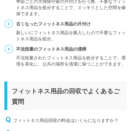
季節ごとの大掃除や家の片付けを行う際、不要なフィッ
トネス用品を処分することで、スッキリとした空間を確
保できます。
古くなったフィットネス用品の片付け
新しいにフィットネス用品を購入したので不要なフィッ
トネス用品を処分。
不法投棄のフィットネス用品の清掃
不法投棄されたフィットネス用品を処分することで、環
境を美化し、公共の場所を清潔に保つことができます。
フィットネス用品の回収でよくあるご
質問
フィットネス用品回収の料金はいくらになりますか？