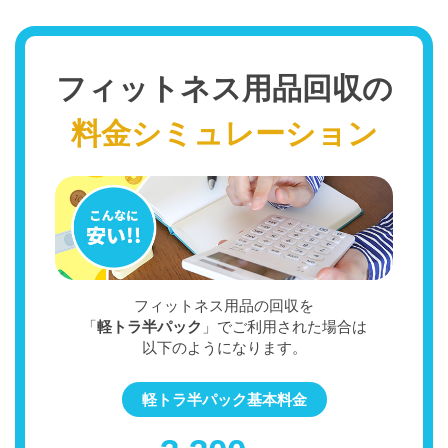
フィットネス用品回収の
料金シミュレーション
フィットネス用品の回収を
「
軽トラ半パック
」でご利用された場合は
以下のようになります。
軽トラ半パック基本料金