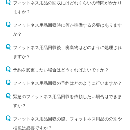
フィットネス用品の回収にはどれくらいの時間がかかり
ますか？
フィットネス用品回収時に何か準備する必要はあります
か？
フィットネス用品回収後、廃棄物はどのように処理され
ますか？
予約を変更したい場合はどうすればよいですか？
フィットネス用品回収の予約はどのように行いますか？
緊急のフィットネス用品回収を依頼したい場合はできま
すか？
フィットネス用品回収の際、フィットネス用品の分別や
梱包は必要ですか？