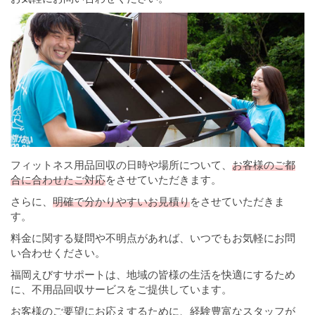
フィットネス用品回収の日時や場所について、
お客様のご都
合に合わせたご対応
をさせていただきます。
さらに、
明確で分かりやすいお見積り
をさせていただきま
す。
料金に関する疑問や不明点があれば、いつでもお気軽にお問
い合わせください。
福岡えびすサポートは、地域の皆様の生活を快適にするため
に、不用品回収サービスをご提供しています。
お客様のご要望にお応えするために、経験豊富なスタッフが