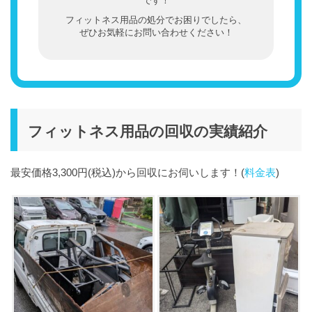
です！
フィットネス用品の処分でお困りでしたら、
ぜひお気軽にお問い合わせください！
フィットネス用品の回収の実績紹介
最安価格3,300円(税込)から回収にお伺いします！(
料金表
)