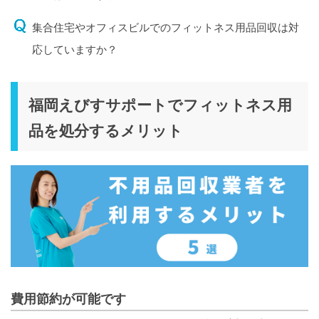
集合住宅やオフィスビルでのフィットネス用品回収は対
応していますか？
福岡えびすサポートでフィットネス用
品を処分するメリット
費用節約が可能です