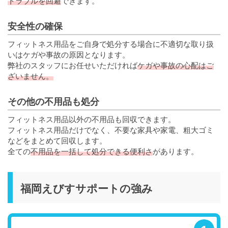
トラブルを回避
できます。
安全性の確保
フィットネス用品をご自身で処分する場合に不適切な取り扱
いはケガや事故の原因となります。
弊社のスタッフにお任せいただければ
ケガや事故の心配はご
ざいません。
その他の不用品も処分
フィットネス用品以外の不用品も回収できます。
フィットネス用品だけでなく、不要な家具や家電、粗大ゴミ
などをまとめて回収します。
全ての
不用品を一括して処分できる便利さ
があります。
福岡えびすサポートの強み