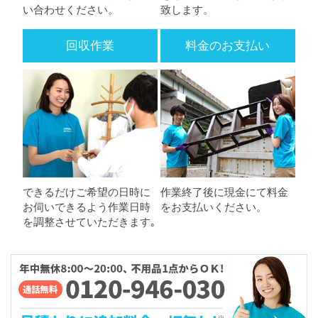
い合わせください。
致します。
回収作業
料金のお支払い
できるだけご希望の日時に
作業終了後に現金にて料金
お伺いできるよう作業日時
をお支払いください。
を調整させていただきます｡