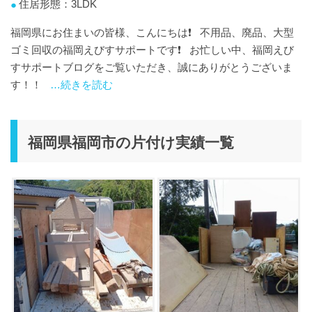
住居形態：3LDK
福岡県にお住まいの皆様、こんにちは❗️ 不用品、廃品、大型
ゴミ回収の福岡えびすサポートです❗️ お忙しい中、福岡えび
すサポートブログをご覧いただき、誠にありがとうございま
す！！
…続きを読む
福岡県福岡市の片付け実績一覧