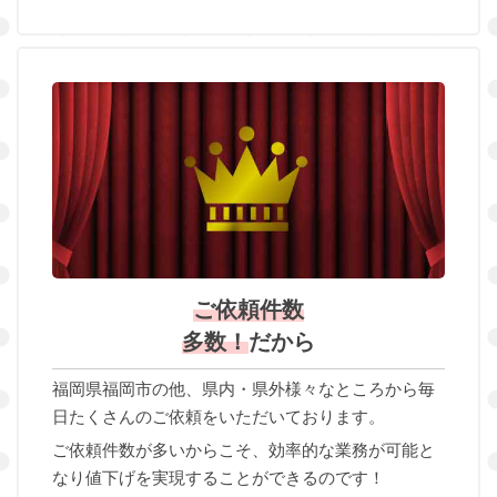
ご依頼件数
多数！
だから
福岡県福岡市の他、県内・県外様々なところから毎
日たくさんのご依頼をいただいております。
ご依頼件数が多いからこそ、効率的な業務が可能と
なり値下げを実現することができるのです！