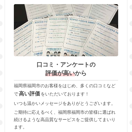
口コミ・アンケートの
評価が高い
から
福岡県福岡市のお客様をはじめ、多くの口コミなど
高い評価
で
をいただいております！
いつも温かいメッセージをありがとうございます。
ご期待に応えるべく、福岡県福岡市の皆様に選ばれ
続けるような高品質なサービスをご提供してまいり
ます。