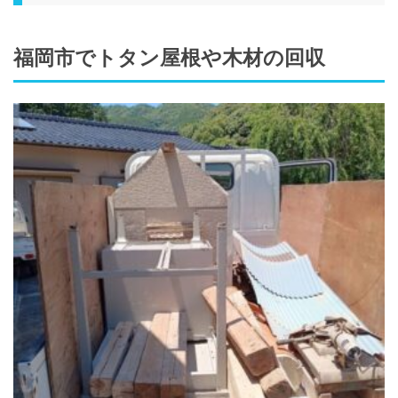
福岡市でトタン屋根や木材の回収