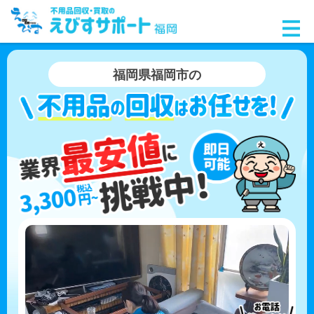
福岡県福岡市の