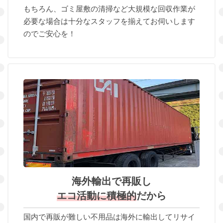
もちろん、ゴミ屋敷の清掃など大規模な回収作業が
必要な場合は十分なスタッフを揃えてお伺いします
のでご安心を！
海外輸出で再販し
エコ活動に積極的
だから
国内で再販が難しい不用品は海外に輸出してリサイ