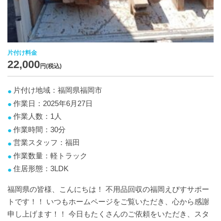
片付け料金
22,000
円(税込)
片付け地域：福岡県福岡市
作業日：2025年6月27日
作業人数：1人
作業時間：30分
営業スタッフ：福田
作業数量：軽トラック
住居形態：3LDK
福岡県の皆様、こんにちは！ 不用品回収の福岡えびすサポー
トです！！ いつもホームページをご覧いただき、心から感謝
申し上げます！！ 今日もたくさんのご依頼をいただき、スタ