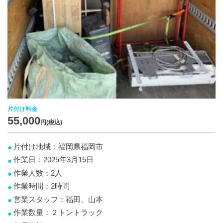
片付け料金
55,000
円(税込)
片付け地域：福岡県福岡市
作業日：2025年3月15日
作業人数：2人
作業時間：2時間
営業スタッフ：福田、山本
作業数量：２トントラック