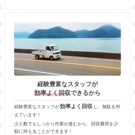
経験豊富なスタッフが
効率よく回収
できるから
効率よく回収
経験豊富なスタッフが
し、無駄を抑
えています！
少人数でもしっかり作業が進むから、回収費用を少
額に抑えることができます！