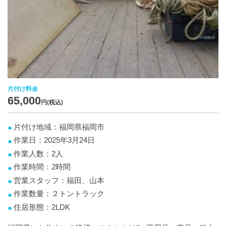
片付け料金
65,000
円(税込)
片付け地域：福岡県福岡市
作業日：2025年3月24日
作業人数：2人
作業時間：2時間
営業スタッフ：福田、山本
作業数量：２トントラック
住居形態：2LDK