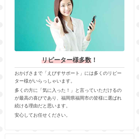
リピーター様多数
！
おかげさまで「えびすサポート」には多くのリピー
ター様がいらっしゃいます。
多くの方に「気に入った！」と言っていただけるの
が最高の喜びであり、福岡県福岡市の皆様に選ばれ
続ける理由だと思います。
安心してお任せください。