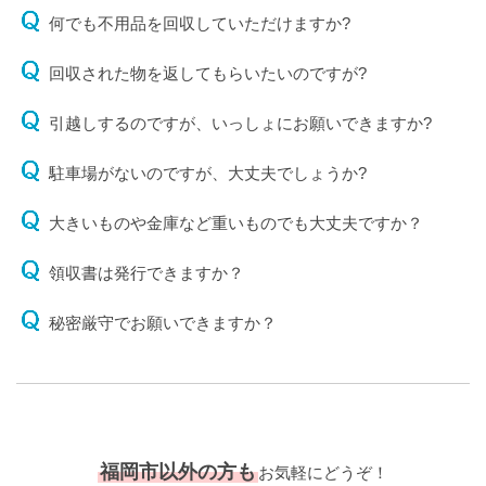
何でも不用品を回収していただけますか?
回収された物を返してもらいたいのですが?
引越しするのですが、いっしょにお願いできますか?
駐車場がないのですが、大丈夫でしょうか?
大きいものや金庫など重いものでも大丈夫ですか？
領収書は発行できますか？
秘密厳守でお願いできますか？
福岡市以外の方も
お気軽にどうぞ！