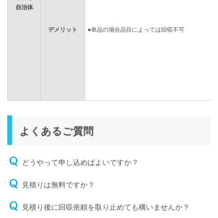
自治体
デメリット
●単品の場合品目によっては回収不可
よくあるご質問
どうやって申し込めばよいですか？
見積りは無料ですか？
見積り後に回収依頼を取り止めても構いませんか？