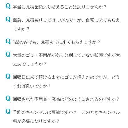
本当に見積金額より増えることはありませんか？
至急、見積もりしてほしいのですが、自宅に来てもらえ
ますか？
1品のみでも、見積もりに来てもらえますか？
大量のゴミ・不用品があり分別していない状態ですが大
丈夫でしょうか？
回収日に来て頂けるまでにゴミが増えたのですが、どう
すれば良いですか？
回収された不用品・廃品はどのようにされるのですか？
予約のキャンセルは可能ですか？ このときキャンセル
料が必要になりますか？