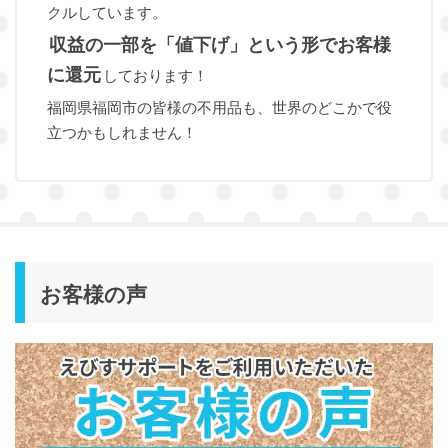
クルしています。
収益の一部を「値下げ」という形でお客様
に還元
しております！
福岡県福岡市の皆様の不用品も、世界のどこかで役
立つかもしれません！
お客様の声