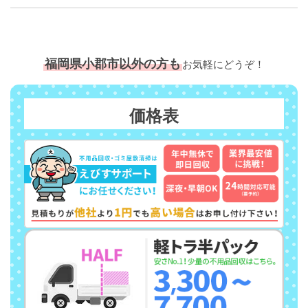
福岡県小郡市以外の方も
お気軽にどうぞ！
価格表