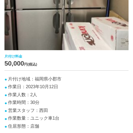
片付け料金
50,000
円(税込)
片付け地域：福岡県小郡市
作業日：2023年10月12日
作業人数：2人
作業時間：30分
営業スタッフ：西田
作業数量：ユニック車1台
住居形態：店舗