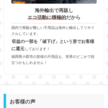
海外輸出で再販し
エコ活動に積極的
だから
国内で再販が難しい不用品は海外に輸出してリサイ
クルしています。
収益の一部を「値下げ」という形でお客様
に還元
しております！
福岡県小郡市の皆様の不用品も、世界のどこかで役
立つかもしれません！
お客様の声