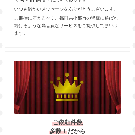
いつも温かいメッセージをありがとうございます。
ご期待に応えるべく、福岡県小郡市の皆様に選ばれ
続けるような高品質なサービスをご提供してまいり
ます。
ご依頼件数
多数！
だから