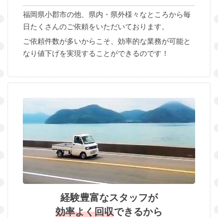
福岡県小郡市の他、県内・県外様々なところから毎
日たくさんのご依頼をいただいております。
ご依頼件数が多いからこそ、効率的な業務が可能と
なり値下げを実現することができるのです！
経験豊富なスタッフが
効率よく回収
できるから