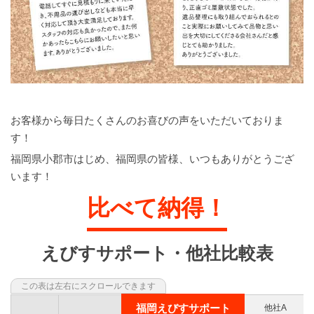
お客様から毎日たくさんのお喜びの声をいただいておりま
す！
福岡県小郡市はじめ、福岡県の皆様、いつもありがとうござ
います！
比べて納得！
えびすサポート・他社比較表
福岡えびすサポート
他社A