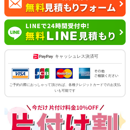
キャッシュレス決済可
ご予約の際におっしゃって頂ければ、各種クレジットカードでのお支払
いも可能です