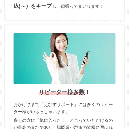
込)～）をキープ
し、頑張ってまいります！
リピーター様多数
！
おかげさまで「えびすサポート」には多くのリピー
ター様がいらっしゃいます。
多くの方に「気に入った！」と言っていただけるの
が最高の喜びであり、福岡県小郡市の皆様に選ばれ