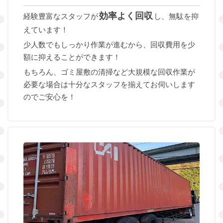
効率よく回収
経験豊富なスタッフが
し、無駄を抑
えています！
少人数でもしっかり作業が進むから、回収費用を少
額に抑えることができます！
もちろん、ゴミ屋敷の清掃など大規模な回収作業が
必要な場合は十分なスタッフを揃えてお伺いします
のでご安心を！