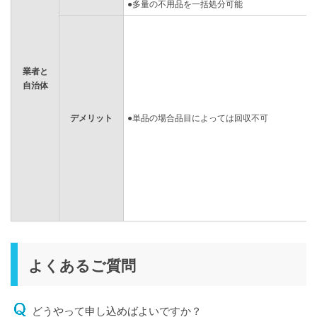
●多量の不用品を一括処分可能
業者と
自治体
デメリット
●単品の場合品目によっては回収不可
よくあるご質問
どうやって申し込めばよいですか？