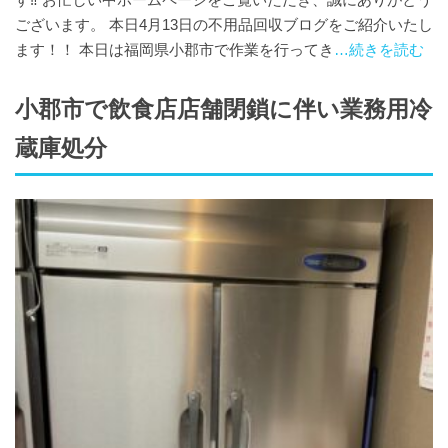
ございます。 本日4月13日の不用品回収ブログをご紹介いたし
ます！！ 本日は福岡県小郡市で作業を行ってき
…続きを読む
小郡市で飲食店店舗閉鎖に伴い業務用冷
蔵庫処分