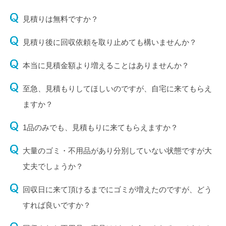
見積りは無料ですか？
見積り後に回収依頼を取り止めても構いませんか？
本当に見積金額より増えることはありませんか？
至急、見積もりしてほしいのですが、自宅に来てもらえ
ますか？
1品のみでも、見積もりに来てもらえますか？
大量のゴミ・不用品があり分別していない状態ですが大
丈夫でしょうか？
回収日に来て頂けるまでにゴミが増えたのですが、どう
すれば良いですか？