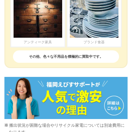
アンティーク家具
ブランド食器
その他、色々な不用品を積極的に買取中です。
搬出状況が困難な場合やリサイクル家電については別途費用に