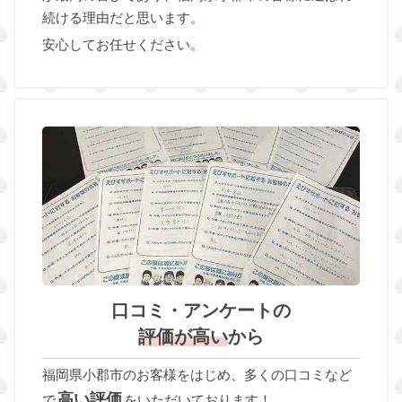
続ける理由だと思います。
安心してお任せください。
口コミ・アンケートの
評価が高い
から
福岡県小郡市のお客様をはじめ、多くの口コミなど
高い評価
で
をいただいております！