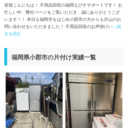
皆様こんにちは！ 不用品回収の福岡えびすサポートです！ お
忙しい中、弊社ページをご覧いただき、誠にありがとうござ
います！！ 本日も福岡市をはじめ小郡市の方からも沢山のお
問い合わせをいただきました！ 不用品回収のお声掛けい
…続
きを読む
福岡県小郡市の片付け実績一覧