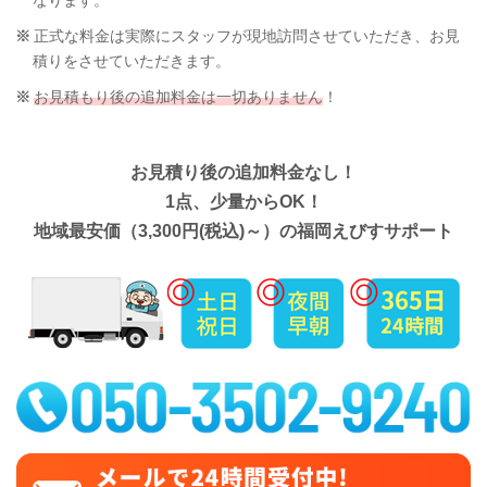
なります。
正式な料金は実際にスタッフが現地訪問させていただき、お見
積りをさせていただきます。
お見積もり後の追加料金は一切ありません
！
お見積り後の追加料金なし！
1点、少量からOK！
地域最安価（3,300円(税込)～）の福岡えびすサポート