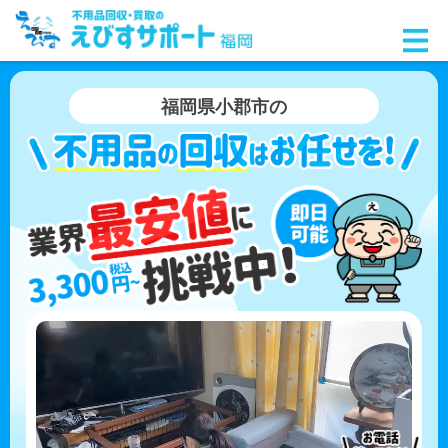
福岡県小郡市の