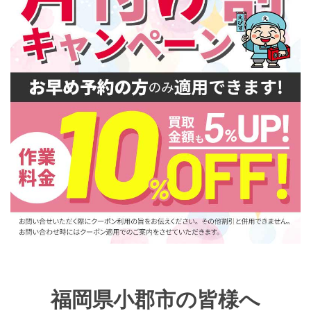
福岡県小郡市の皆様へ