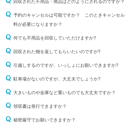
回収された不用品・廃品はどのようにされるのですか？
予約のキャンセルは可能ですか？ このときキャンセル
料が必要になりますか？
何でも不用品を回収していただけますか?
回収された物を返してもらいたいのですが?
引越しするのですが、いっしょにお願いできますか?
駐車場がないのですが、大丈夫でしょうか?
大きいものや金庫など重いものでも大丈夫ですか？
領収書は発行できますか？
秘密厳守でお願いできますか？