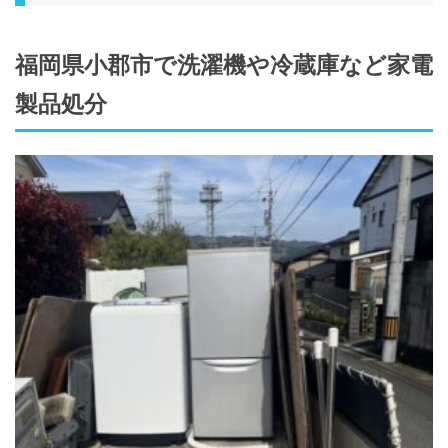
福岡県小郡市で洗濯機や冷蔵庫など家電
製品処分