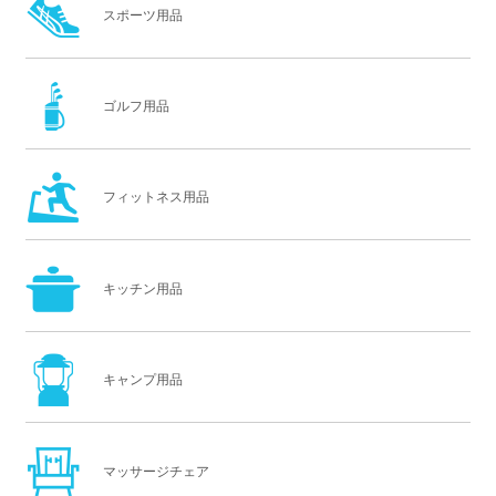
スポーツ用品
ゴルフ用品
フィットネス用品
キッチン用品
キャンプ用品
マッサージチェア