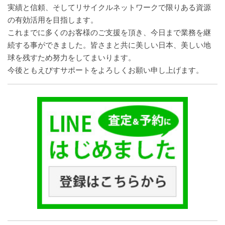
実績と信頼、そしてリサイクルネットワークで限りある資源
の有効活用を目指します。
これまでに多くのお客様のご支援を頂き、今日まで業務を継
続する事ができました。皆さまと共に美しい日本、美しい地
球を残すため努力をしてまいります。
今後ともえびすサポートをよろしくお願い申し上げます。