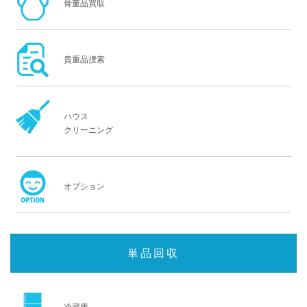
骨董品買取
貴重品捜索
ハウス
クリーニング
オプション
単品回収