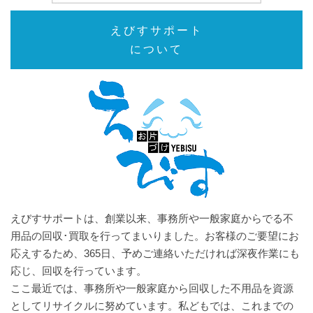
えびすサポート
について
えびすサポートは、創業以来、事務所や一般家庭からでる不
用品の回収･買取を行ってまいりました。お客様のご要望にお
応えするため、365日、予めご連絡いただければ深夜作業にも
応じ、回収を行っています。
ここ最近では、事務所や一般家庭から回収した不用品を資源
としてリサイクルに努めています。私どもでは、これまでの