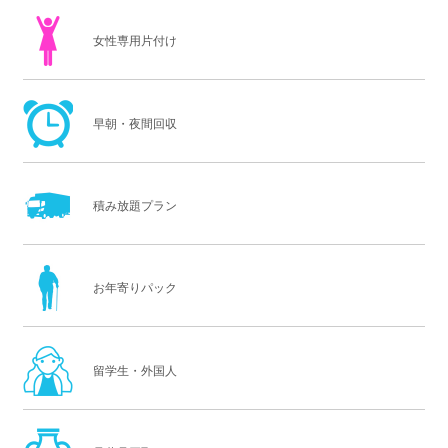
女性専用片付け
早朝・夜間回収
積み放題プラン
お年寄りパック
留学生・外国人