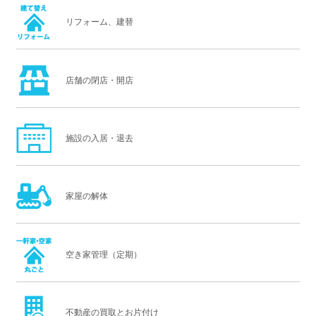
リフォーム、建替
店舗の閉店・開店
施設の入居・退去
家屋の解体
空き家管理（定期）
不動産の買取とお片付け