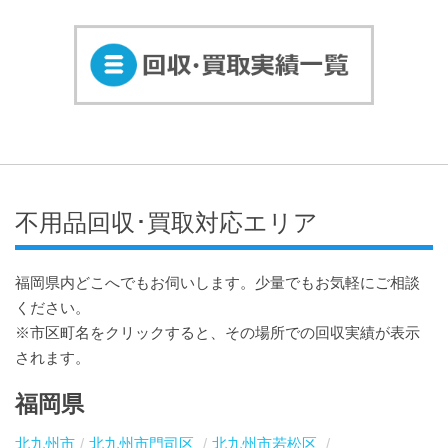
不用品回収･買取対応エリア
福岡県内どこへでもお伺いします。少量でもお気軽にご相談
ください。
※市区町名をクリックすると、その場所での回収実績が表示
されます。
福岡県
北九州市
北九州市門司区
北九州市若松区