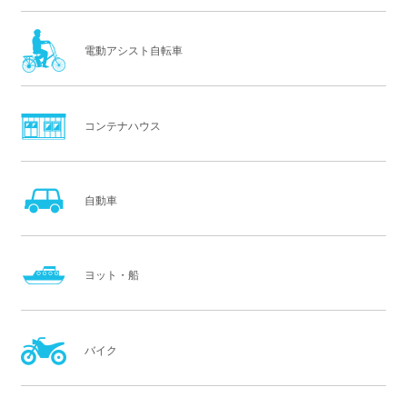
電動アシスト自転車
コンテナハウス
自動車
ヨット・船
バイク