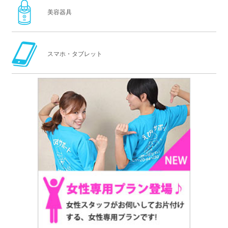
美容器具
スマホ・タブレット