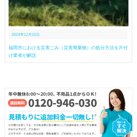
2024年12月22日
福岡市における災害ごみ（災害廃棄物）の処分方法を片付
け業者が解説