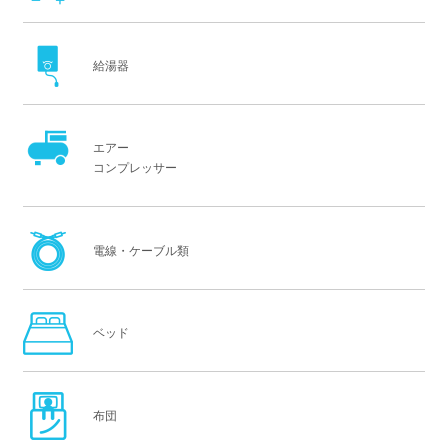
給湯器
エアー
コンプレッサー
電線・ケーブル類
ベッド
布団