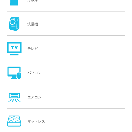
冷蔵庫
洗濯機
テレビ
パソコン
エアコン
マットレス